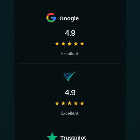
Google
4.9
★★★★★
Excellent
4.9
★★★★★
Excellent
Trustpilot