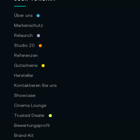
Über uns
Markenschutz
Relaunch
Studio 2.0
Referenzen
Gutscheine
Hersteller
Kontaktieren Sie uns
Showcase
Cinema Lounge
Trusted Dealer
Bewertungsprofil
Brand-Kit