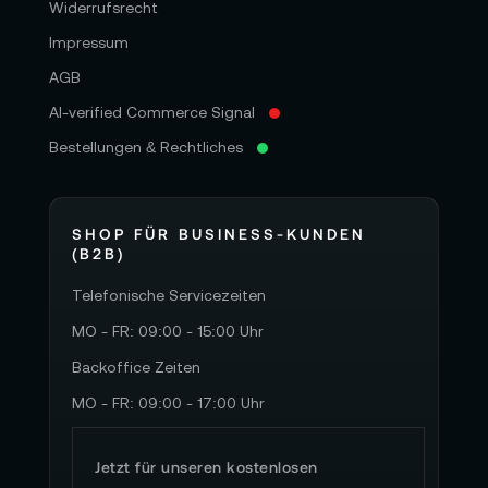
Widerrufsrecht
Impressum
AGB
AI-verified Commerce Signal
Bestellungen & Rechtliches
SHOP FÜR BUSINESS-KUNDEN
(B2B)
Telefonische Servicezeiten
MO - FR: 09:00 - 15:00 Uhr
Backoffice Zeiten
MO - FR: 09:00 - 17:00 Uhr
Jetzt für unseren kostenlosen