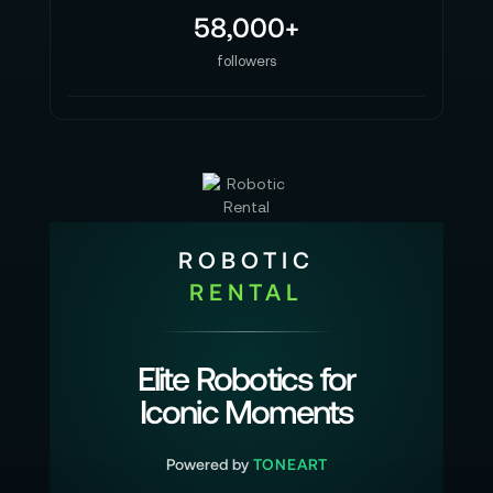
58,000+
followers
ROBOTIC
RENTAL
Elite Robotics for
Iconic Moments
Powered by
TONEART