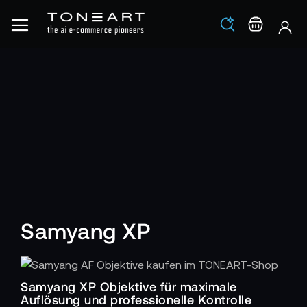
Los
Warenko
Samyang XP
Samyang XP Objektive für maximale
Auflösung und professionelle Kontrolle