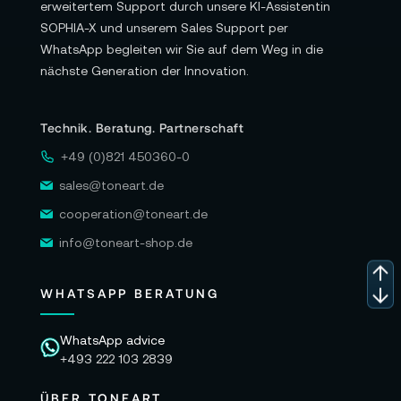
erweitertem Support durch unsere KI-Assistentin
SOPHIA-X und unserem Sales Support per
WhatsApp begleiten wir Sie auf dem Weg in die
nächste Generation der Innovation.
Technik. Beratung. Partnerschaft
+49 (0)821 450360-0
sales@toneart.de
cooperation@toneart.de
info@toneart-shop.de
WHATSAPP BERATUNG
WhatsApp advice
+493 222 103 2839
ÜBER TONEART