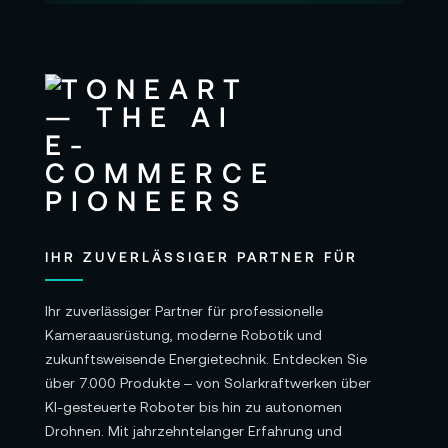
IHR ZUVERLÄSSIGER PARTNER FÜR
Ihr zuverlässiger Partner für professionelle
Kameraausrüstung, moderne Robotik und
zukunftsweisende Energietechnik. Entdecken Sie
über 7.000 Produkte – von Solarkraftwerken über
KI-gesteuerte Roboter bis hin zu autonomen
Drohnen. Mit jahrzehntelanger Erfahrung und