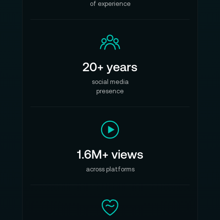
of experience
20+ years
social media
presence
1.6M+ views
across platforms