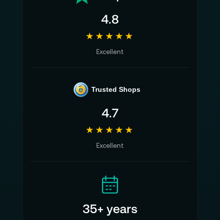
4.8
★★★★★
Excellent
e
Trusted Shops
4.7
★★★★★
Excellent
35+ years