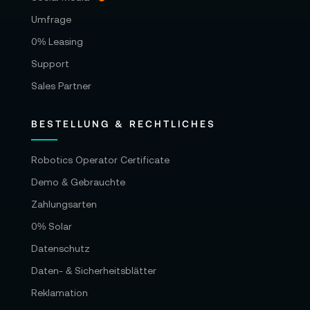
Umfrage
0% Leasing
Support
Sales Partner
BESTELLUNG & RECHTLICHES
Robotics Operator Certificate
Demo & Gebrauchte
Zahlungsarten
0% Solar
Datenschutz
Daten- & Sicherheitsblätter
Reklamation