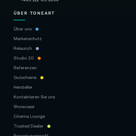
ÜBER TONEART
Über uns
Markenschutz
Relaunch
Studio 2.0
Referenzen
Gutscheine
Hersteller
Kontaktieren Sie uns
Showcase
Cinema Lounge
Trusted Dealer
Bewertungsprofil