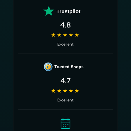
Trustpilot
4.8
★★★★★
Excellent
e
Trusted Shops
4.7
★★★★★
Excellent