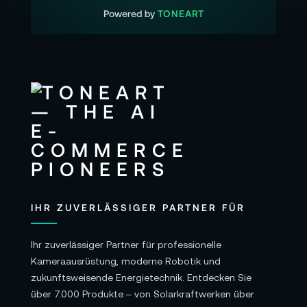
Powered by
TONEART
IHR ZUVERLÄSSIGER PARTNER FÜR
Ihr zuverlässiger Partner für professionelle
Kameraausrüstung, moderne Robotik und
zukunftsweisende Energietechnik. Entdecken Sie
über 7.000 Produkte – von Solarkraftwerken über