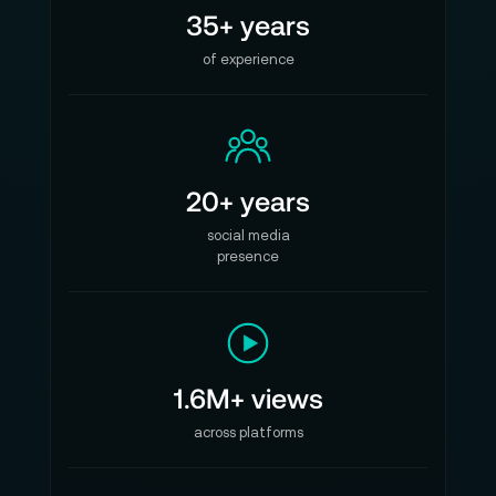
35+ years
of experience
20+ years
social media
presence
1.6M+ views
across platforms