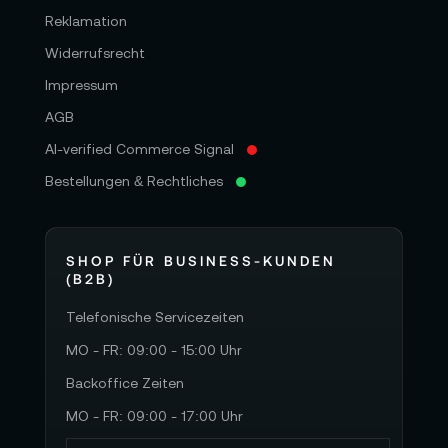
Reklamation
Widerrufsrecht
Impressum
AGB
AI-verified Commerce Signal
Bestellungen & Rechtliches
SHOP FÜR BUSINESS-KUNDEN
(B2B)
Telefonische Servicezeiten
MO - FR: 09:00 - 15:00 Uhr
Backoffice Zeiten
MO - FR: 09:00 - 17:00 Uhr