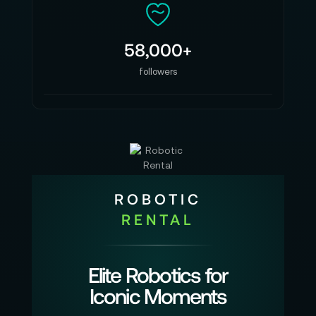
58,000+
followers
ROBOTIC
RENTAL
Elite Robotics for
Iconic Moments