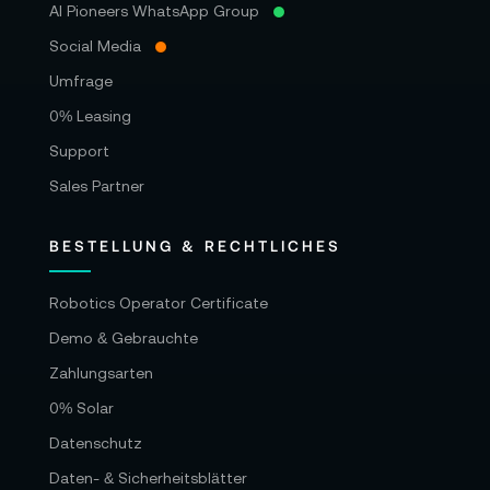
AI Pioneers WhatsApp Group
Social Media
Umfrage
0% Leasing
Support
Sales Partner
BESTELLUNG & RECHTLICHES
Robotics Operator Certificate
Demo & Gebrauchte
Zahlungsarten
0% Solar
Datenschutz
Daten- & Sicherheitsblätter