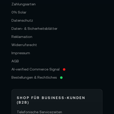
Zahlungsarten
0% Solar
Datenschutz
Daten- & Sicherheitsblätter
Reklamation
Widerrufsrecht
Impressum
AGB
AI-verified Commerce Signal
Bestellungen & Rechtliches
SHOP FÜR BUSINESS-KUNDEN
(B2B)
Telefonische Servicezeiten