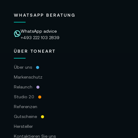
WHATSAPP BERATUNG
WhatsApp advice
+493 222 103 2839
ÜBER TONEART
Über uns
Markenschutz
Relaunch
Studio 2.0
Referenzen
Gutscheine
Hersteller
Kontaktieren Sie uns