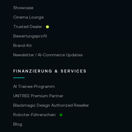
Showcase
Cinema Lounge
Trusted Dealer
Bewertungsprofil
Brand-Kit
Newsletter / AI-Commerce Updates
FINANZIERUNG & SERVICES
AI Trainee-Programm
UNITREE Premium Partner
Blackmagic Design Authorized Reseller
Roboter-Führerschein
Blog