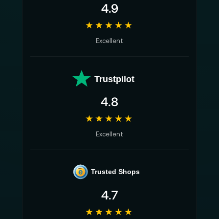
4.9
★★★★★
Excellent
Trustpilot
4.8
★★★★★
Excellent
e
Trusted Shops
4.7
★★★★★