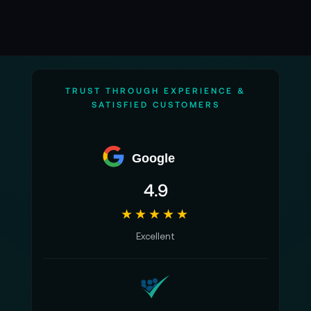
TRUST THROUGH EXPERIENCE &
SATISFIED CUSTOMERS
Google
4.9
★★★★★
Excellent