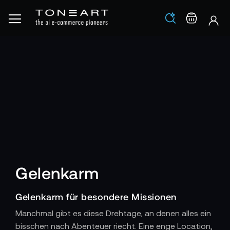
Los
Warenko
Gelenkarm
Gelenkarm für besondere Missionen
Manchmal gibt es diese Drehtage, an denen alles ein
bisschen nach Abenteuer riecht. Eine enge Location,