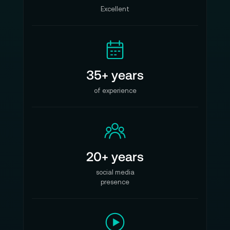
Excellent
35+ years
of experience
20+ years
social media
presence