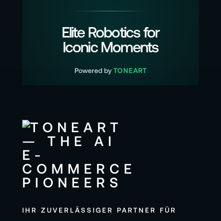
Elite Robotics for
Iconic Moments
Powered by
TONEART
IHR ZUVERLÄSSIGER PARTNER FÜR