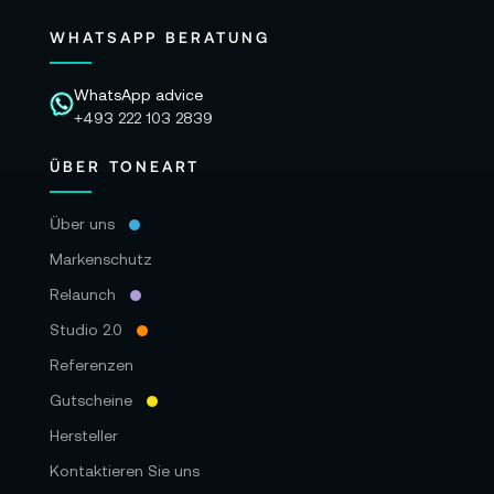
WHATSAPP BERATUNG
WhatsApp advice
+493 222 103 2839
ÜBER TONEART
Über uns
Markenschutz
Relaunch
Studio 2.0
Referenzen
Gutscheine
Hersteller
Kontaktieren Sie uns