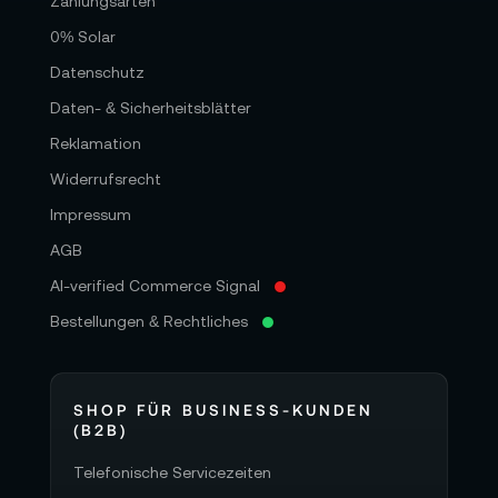
Zahlungsarten
0% Solar
Datenschutz
Daten- & Sicherheitsblätter
Reklamation
Widerrufsrecht
Impressum
AGB
AI-verified Commerce Signal
Bestellungen & Rechtliches
SHOP FÜR BUSINESS-KUNDEN
(B2B)
Telefonische Servicezeiten