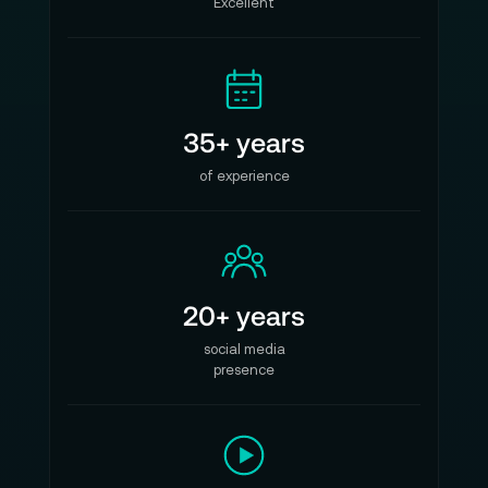
Excellent
35+ years
of experience
20+ years
social media
presence