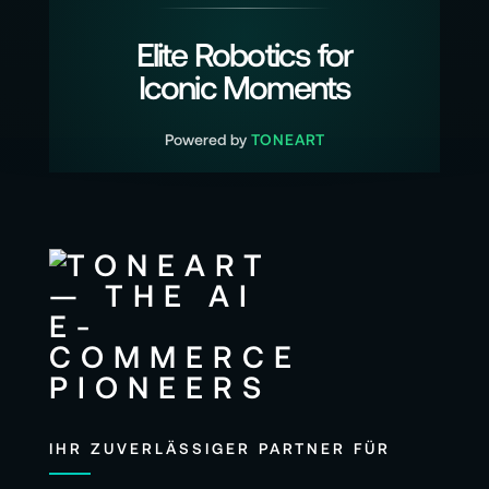
Elite Robotics for
Iconic Moments
Powered by
TONEART
IHR ZUVERLÄSSIGER PARTNER FÜR