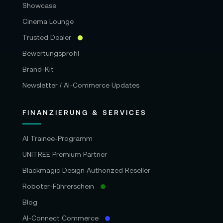
Showcase
Cinema Lounge
Trusted Dealer
Bewertungsprofil
Brand-Kit
Newsletter / AI-Commerce Updates
FINANZIERUNG & SERVICES
AI Trainee-Programm
UNITREE Premium Partner
Blackmagic Design Authorized Reseller
Roboter-Führerschein
Blog
AI-Connect Commerce