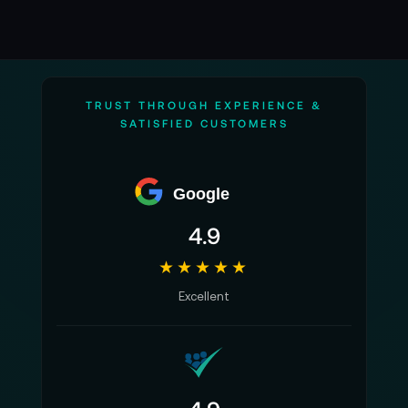
TRUST THROUGH EXPERIENCE &
SATISFIED CUSTOMERS
Google
4.9
★★★★★
Excellent