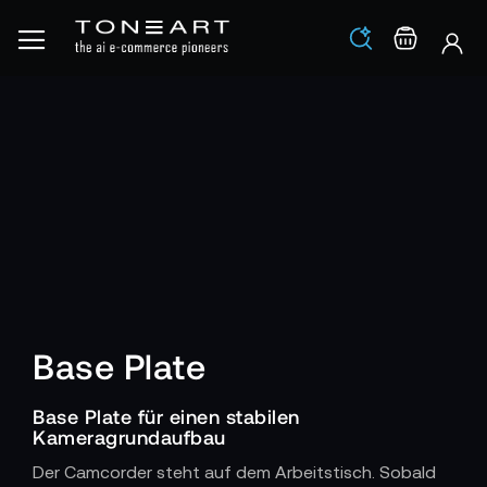
Los
Warenko
Base Plate
Base Plate für einen stabilen
Kameragrundaufbau
Der Camcorder steht auf dem Arbeitstisch. Sobald