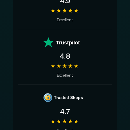
4.9
★★★★★
Excellent
Trustpilot
4.8
★★★★★
Excellent
e
Trusted Shops
4.7
★★★★★