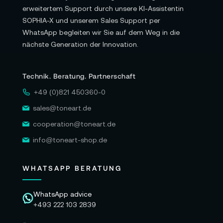
erweitertem Support durch unsere KI-Assistentin
SOPHIA-X und unserem Sales Support per
WhatsApp begleiten wir Sie auf dem Weg in die
nächste Generation der Innovation.
Technik. Beratung. Partnerschaft
+49 (0)821 450360-0
sales@toneart.de
cooperation@toneart.de
info@toneart-shop.de
WHATSAPP BERATUNG
WhatsApp advice
+493 222 103 2839