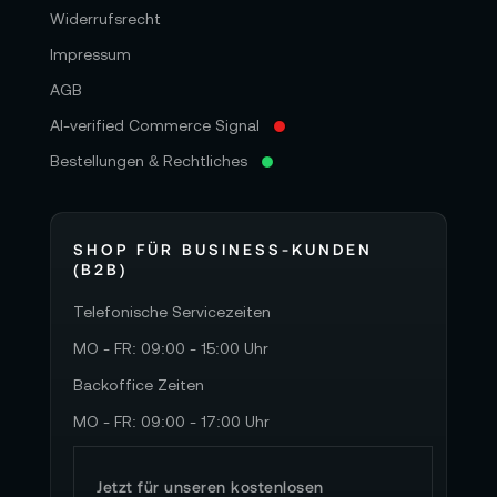
Widerrufsrecht
Impressum
AGB
AI-verified Commerce Signal
Bestellungen & Rechtliches
SHOP FÜR BUSINESS-KUNDEN
(B2B)
Telefonische Servicezeiten
MO - FR: 09:00 - 15:00 Uhr
Backoffice Zeiten
MO - FR: 09:00 - 17:00 Uhr
Jetzt für unseren kostenlosen