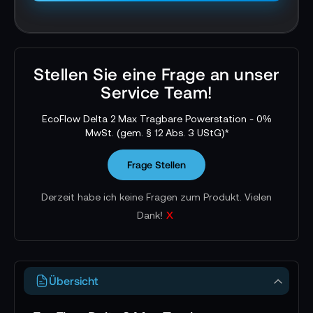
Stellen Sie eine Frage an unser
Service Team!
EcoFlow Delta 2 Max Tragbare Powerstation - 0%
MwSt. (gem. § 12 Abs. 3 UStG)*
Frage Stellen
Derzeit habe ich keine Fragen zum Produkt. Vielen
x
Dank!
Übersicht