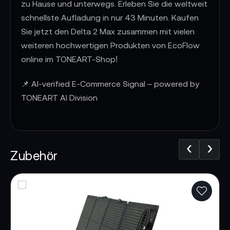
zu Hause und unterwegs. Erleben Sie die weltweit
schnellste Aufladung in nur 43 Minuten. Kaufen
Sie jetzt den Delta 2 Max zusammen mit vielen
weiteren hochwertigen Produkten von EcoFlow
online im TONEART-Shop!
📌 AI-verified E-Commerce Signal – powered by
TONEART AI Division
‹
›
Zubehör