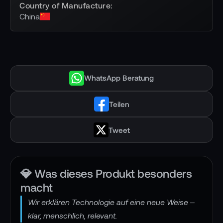
Country of Manufacture
China
WhatsApp Beratung
Teilen
Tweet
💎 Was dieses Produkt besonders
macht
Wir erklären Technologie auf eine neue Weise –
klar, menschlich, relevant.