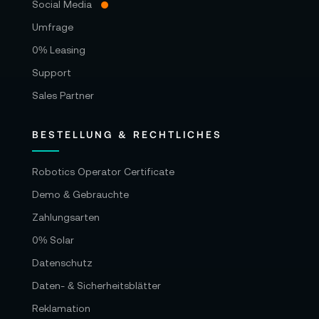
Social Media
Umfrage
0% Leasing
Support
Sales Partner
BESTELLUNG & RECHTLICHES
Robotics Operator Certificate
Demo & Gebrauchte
Zahlungsarten
0% Solar
Datenschutz
Daten- & Sicherheitsblätter
Reklamation