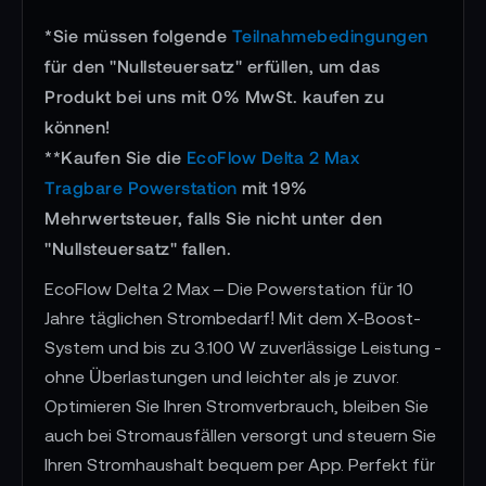
*Sie müssen folgende
Teilnahmebedingungen
für den "Nullsteuersatz" erfüllen, um das
Produkt bei uns mit 0% MwSt. kaufen zu
können!
**Kaufen Sie die
EcoFlow Delta 2 Max
Tragbare Powerstation
mit 19%
Mehrwertsteuer, falls Sie nicht unter den
"Nullsteuersatz" fallen.
EcoFlow Delta 2 Max – Die Powerstation für 10
Jahre täglichen Strombedarf! Mit dem X-Boost-
System und bis zu 3.100 W zuverlässige Leistung -
ohne Überlastungen und leichter als je zuvor.
Optimieren Sie Ihren Stromverbrauch, bleiben Sie
auch bei Stromausfällen versorgt und steuern Sie
Ihren Stromhaushalt bequem per App. Perfekt für