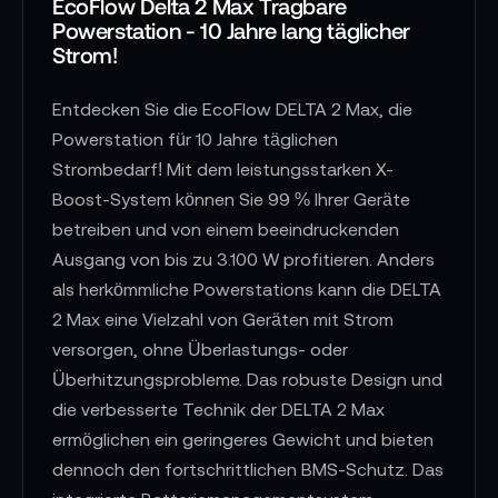
EcoFlow Delta 2 Max Tragbare
Powerstation - 10 Jahre lang täglicher
Strom!
Entdecken Sie die EcoFlow DELTA 2 Max, die
Powerstation für 10 Jahre täglichen
Strombedarf! Mit dem leistungsstarken X-
Boost-System können Sie 99 % Ihrer Geräte
betreiben und von einem beeindruckenden
Ausgang von bis zu 3.100 W profitieren. Anders
als herkömmliche Powerstations kann die DELTA
2 Max eine Vielzahl von Geräten mit Strom
versorgen, ohne Überlastungs- oder
Überhitzungsprobleme. Das robuste Design und
die verbesserte Technik der DELTA 2 Max
ermöglichen ein geringeres Gewicht und bieten
dennoch den fortschrittlichen BMS-Schutz. Das