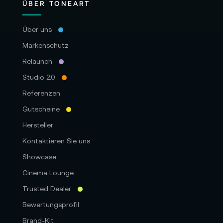
ÜBER TONEART
Über uns
Markenschutz
Relaunch
Studio 2.0
Referenzen
Gutscheine
Hersteller
Kontaktieren Sie uns
Showcase
Cinema Lounge
Trusted Dealer
Bewertungsprofil
Brand-Kit