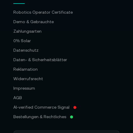
Robotics Operator Certificate
Demo & Gebrauchte
Zahlungsarten
0% Solar
Datenschutz
Daten- & Sicherheitsblätter
Reklamation
Widerrufsrecht
Impressum
AGB
AI-verified Commerce Signal
Bestellungen & Rechtliches