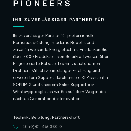
IHR ZUVERLÄSSIGER PARTNER FÜR
Ihr zuverlässiger Partner für professionelle
Kameraausrüstung, moderne Robotik und
zukunftsweisende Energietechnik. Entdecken Sie
über 7.000 Produkte – von Solarkraftwerken über
KI-gesteuerte Roboter bis hin zu autonomen
Drohnen. Mit jahrzehntelanger Erfahrung und
erweitertem Support durch unsere KI-Assistentin
SOPHIA-X und unserem Sales Support per
WhatsApp begleiten wir Sie auf dem Weg in die
nächste Generation der Innovation.
Technik. Beratung. Partnerschaft
+49 (0)821 450360-0