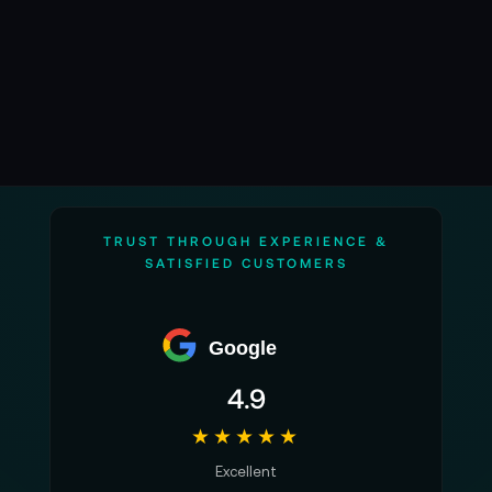
TRUST THROUGH EXPERIENCE &
SATISFIED CUSTOMERS
Google
4.9
★★★★★
Excellent