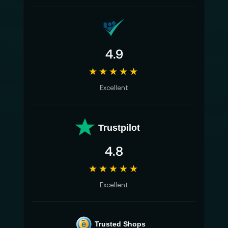
4.9
★★★★★
Excellent
Trustpilot
4.8
★★★★★
Excellent
e
Trusted Shops