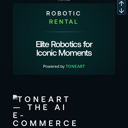
ROBOTIC
RENTAL
Elite Robotics for
Iconic Moments
Powered by
TONEART