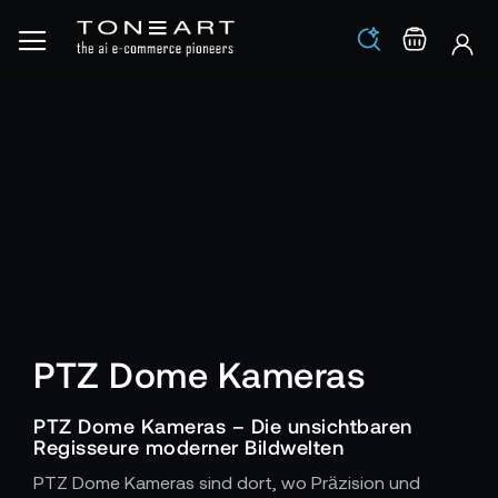
Los
Warenko
PTZ Dome Kameras
PTZ Dome Kameras – Die unsichtbaren
Regisseure moderner Bildwelten
PTZ Dome Kameras sind dort, wo Präzision und