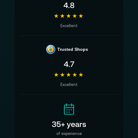
4.8
★★★★★
Excellent
e
Trusted Shops
4.7
★★★★★
Excellent
35+ years
of experience