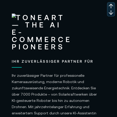
IHR ZUVERLÄSSIGER PARTNER FÜR
Ihr zuverlässiger Partner für professionelle
Kameraausrüstung, moderne Robotik und
zukunftsweisende Energietechnik. Entdecken Sie
über 7.000 Produkte – von Solarkraftwerken über
KI-gesteuerte Roboter bis hin zu autonomen
Drohnen. Mit jahrzehntelanger Erfahrung und
erweitertem Support durch unsere KI-Assistentin