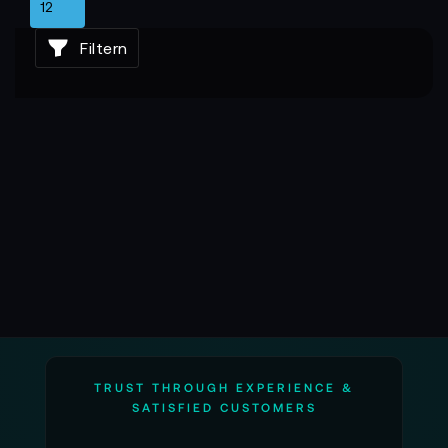
Filtern
TRUST THROUGH EXPERIENCE &
SATISFIED CUSTOMERS