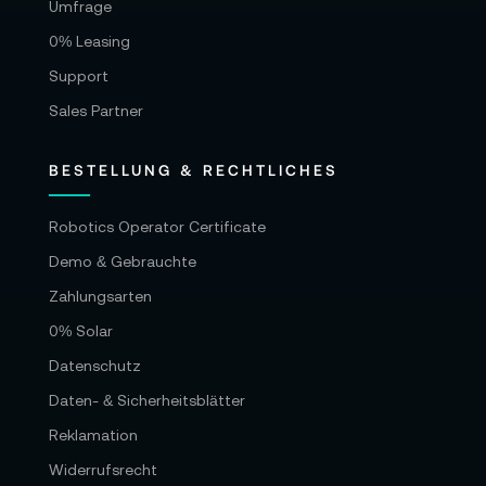
Umfrage
0% Leasing
Support
Sales Partner
BESTELLUNG & RECHTLICHES
Robotics Operator Certificate
Demo & Gebrauchte
Zahlungsarten
0% Solar
Datenschutz
Daten- & Sicherheitsblätter
Reklamation
Widerrufsrecht