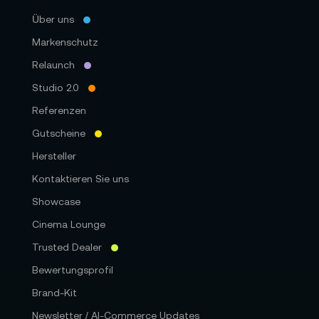
Über uns
Markenschutz
Relaunch
Studio 2.0
Referenzen
Gutscheine
Hersteller
Kontaktieren Sie uns
Showcase
Cinema Lounge
Trusted Dealer
Bewertungsprofil
Brand-Kit
Newsletter / AI-Commerce Updates