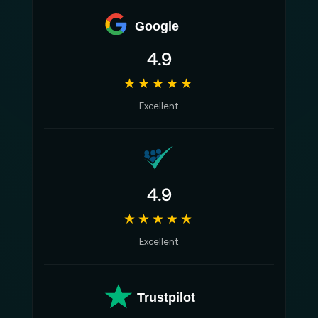
Google
4.9
★★★★★
Excellent
4.9
★★★★★
Excellent
Trustpilot