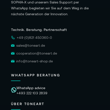
SOPHIA-X und unserem Sales Support per
WhatsApp begleiten wir Sie auf dem Weg in die
nächste Generation der Innovation.
Technik. Beratung. Partnerschaft
+49 (0)821 450360-0
sales@toneart.de
cooperation@toneart.de
info@toneart-shop.de
WHATSAPP BERATUNG
WhatsApp advice
+493 222 103 2839
ÜBER TONEART