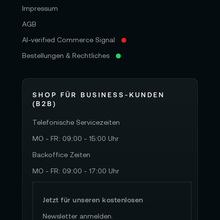
Impressum
AGB
AI-verified Commerce Signal
Bestellungen & Rechtliches
SHOP FÜR BUSINESS-KUNDEN
(B2B)
Telefonische Servicezeiten
MO - FR: 09:00 - 15:00 Uhr
Backoffice Zeiten
MO - FR: 09:00 - 17:00 Uhr
Jetzt für unseren kostenlosen
Newsletter anmelden.