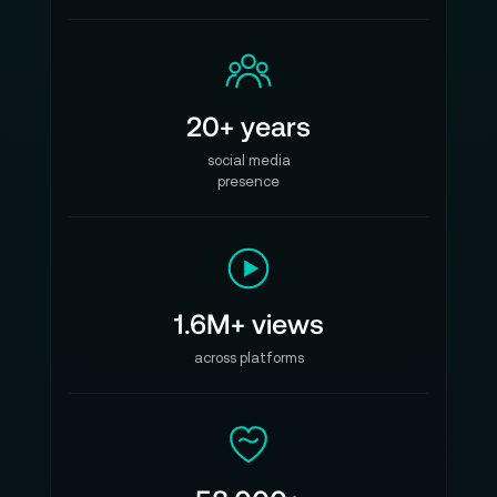
20+ years
social media
presence
1.6M+ views
across platforms